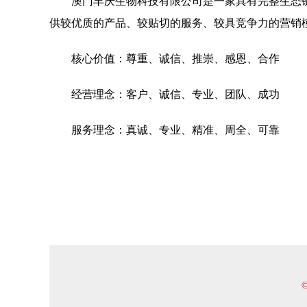
澳门丰庆生物科技有限公司是一家具有完整生态
供较优质的产品、较贴切的服务、较具竞争力的营销
核心价值：尊重、诚信、推崇、感恩、合作
经营理念：客户、诚信、专业、团队、成功
服务理念：真诚、专业、精准、周全、可靠