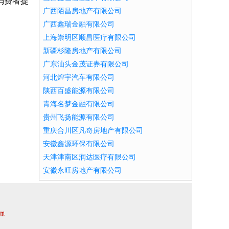
消费者提
广西陌昌房地产有限公司
广西鑫瑞金融有限公司
上海崇明区顺昌医疗有限公司
新疆杉隆房地产有限公司
广东汕头金茂证券有限公司
河北煌宇汽车有限公司
陕西百盛能源有限公司
青海名梦金融有限公司
贵州飞扬能源有限公司
重庆合川区凡奇房地产有限公司
安徽鑫源环保有限公司
天津津南区润达医疗有限公司
安徽永旺房地产有限公司