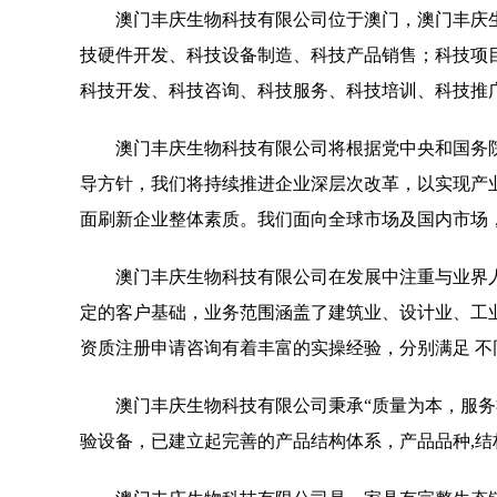
澳门丰庆生物科技有限公司位于澳门，澳门丰庆生物科
技硬件开发、科技设备制造、科技产品销售；科技项
科技开发、科技咨询、科技服务、科技培训、科技推
澳门丰庆生物科技有限公司将根据党中央和国务
导方针，我们将持续推进企业深层次改革，以实现产
面刷新企业整体素质。我们面向全球市场及国内市场
澳门丰庆生物科技有限公司在发展中注重与业界
定的客户基础，业务范围涵盖了建筑业、设计业、工
资质注册申请咨询有着丰富的实操经验，分别满足 
澳门丰庆生物科技有限公司秉承“质量为本，服务
验设备，已建立起完善的产品结构体系，产品品种,