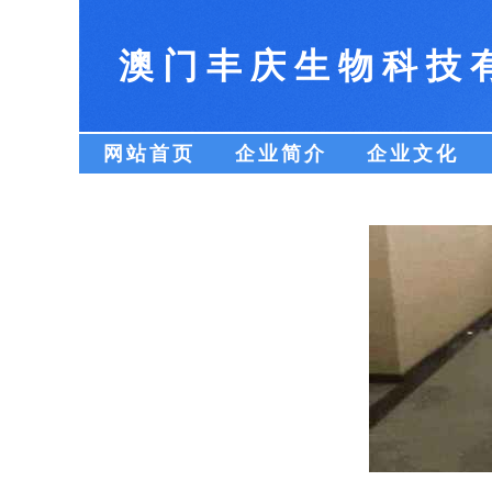
澳门丰庆生物科技
网站首页
企业简介
企业文化