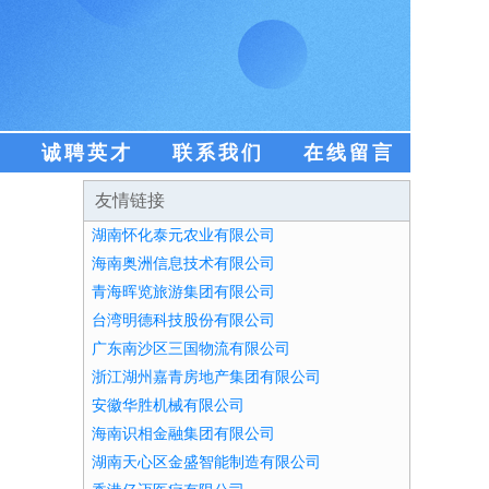
盟
诚聘英才
联系我们
在线留言
友情链接
湖南怀化泰元农业有限公司
海南奥洲信息技术有限公司
青海晖览旅游集团有限公司
台湾明德科技股份有限公司
广东南沙区三国物流有限公司
浙江湖州嘉青房地产集团有限公司
安徽华胜机械有限公司
海南识相金融集团有限公司
湖南天心区金盛智能制造有限公司