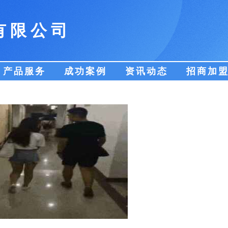
有限公司
产品服务
成功案例
资讯动态
招商加